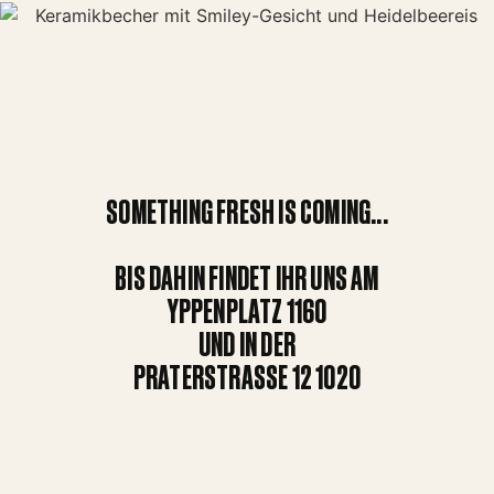
SOMETHING FRESH IS COMING...
BIS DAHIN FINDET IHR UNS AM
YPPENPLATZ 1160
UND IN DER
PRATERSTRASSE 12 1020