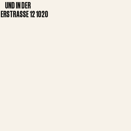
UND IN DER
ERSTRASSE 12 1020