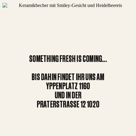
SOMETHING FRESH IS COMING...
BIS DAHIN FINDET IHR UNS AM
YPPENPLATZ 1160
UND IN DER
PRATERSTRASSE 12 1020